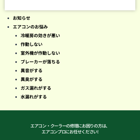
お知らせ
エアコンのお悩み
冷暖房の効きが悪い
作動しない
室外機が作動しない
ブレーカーが落ちる
異音がする
異臭がする
ガス漏れがする
水漏れがする
エアコン・クーラーの修理にお困りの方は、
エアコンプロにお任せください!