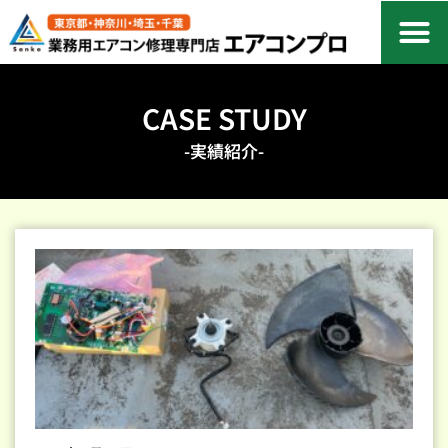
CASE STUDY
-実績紹介-