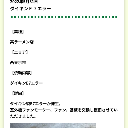
2022年5月31日
ダイキンＥ７エラー
【業種】
某ラーメン店
【エリア】
西東京市
【依頼内容】
ダイキンE7エラー
【詳細】
ダイキン製E7エラーが発生。
室外機ファンモーター、ファン、基板を交換し復旧させてい
ただきました。