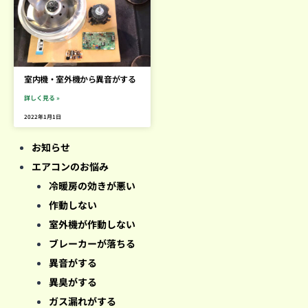
室内機・室外機から異音がする
詳しく見る »
2022年1月1日
お知らせ
エアコンのお悩み
冷暖房の効きが悪い
作動しない
室外機が作動しない
ブレーカーが落ちる
異音がする
異臭がする
ガス漏れがする