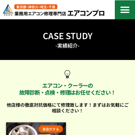
CASE STUDY
-実績紹介-
エアコン・クーラーの
故障診断・点検・修理はお任せください！
他店様の徹底対抗価格にて修理致します！まずはお気軽にご
相談ください！
異音がする